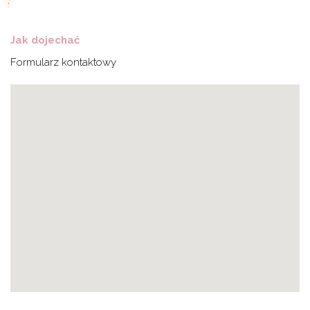
Jak dojechać
Formularz kontaktowy