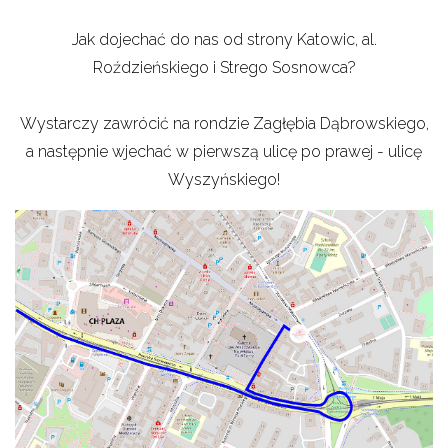
Jak dojechać do nas od strony Katowic, al.
Roździeńskiego i Strego Sosnowca?
Wystarczy zawrócić na rondzie Zagłębia Dąbrowskiego,
a następnie wjechać w pierwszą ulicę po prawej - ulicę
Wyszyńskiego!