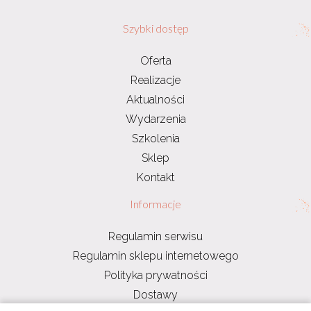
Szybki dostęp
Oferta
Realizacje
Aktualności
Wydarzenia
Szkolenia
Sklep
Kontakt
Informacje
Regulamin serwisu
Regulamin sklepu internetowego
Polityka prywatności
Dostawy