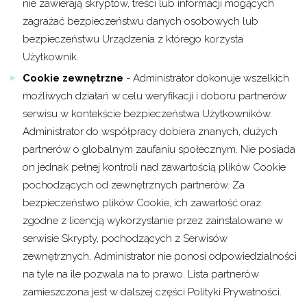
nie zawierają skryptów, treści lub informacji mogących
zagrażać bezpieczeństwu danych osobowych lub
bezpieczeństwu Urządzenia z którego korzysta
Użytkownik.
Cookie zewnętrzne
- Administrator dokonuje wszelkich
możliwych działań w celu weryfikacji i doboru partnerów
serwisu w kontekście bezpieczeństwa Użytkowników.
Administrator do współpracy dobiera znanych, dużych
partnerów o globalnym zaufaniu społecznym. Nie posiada
on jednak pełnej kontroli nad zawartością plików Cookie
pochodzących od zewnętrznych partnerów. Za
bezpieczeństwo plików Cookie, ich zawartość oraz
zgodne z licencją wykorzystanie przez zainstalowane w
serwisie Skrypty, pochodzących z Serwisów
zewnętrznych, Administrator nie ponosi odpowiedzialności
na tyle na ile pozwala na to prawo. Lista partnerów
zamieszczona jest w dalszej części Polityki Prywatności.