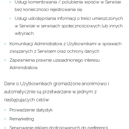
Usługi komentowania / polubienia wpisów w Serwisie
bez konieczności rejestrowania się
Usługi udostępniania informacji o treści umieszczonych
w Serwisie w serwisach społecznościowych lub innych
witrynach.
Komunikacji Administratora z Użytkownikami w sprawach
związanych z Serwisem oraz ochrony danych
Zapewnienia prawnie uzasadnionego interesu
Administratora
Dane o Użytkownikach gromadzone anonimowo i
automatycznie są przetwarzane w jednym z
następujących celów:
Prowadzenie statystyk
Remarketing
Serwowanie reklam dostosowanych do preferencji