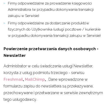
Firmy odpowiedzialne za prowadzenie księgowości
Administratora (w przypadku dokonywania transakcji
zakupu w Serwisie)
Firmy odpowiedzialne za dostarczanie produktów
fizycznych do Użytkownika (usługi pocztowe / kurierskie
w przypadku dokonywania transakcji zakupu w Serwisie)
Powierzenie przetwarzania danych osobowych -
Newsletter
Administrator w celu świadczenia usługi Newsletter,
korzysta z usług podmiotu trzeciego - serwisu
Freshmail
,
MailChimp
,
. Dane wprowadzone w
formularzu zapisu do newslettera są przekazywane,
przechowywane i przetwarzane w serwisie zewnętrznym
tego usługodawcy.