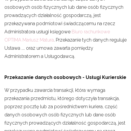
osobowych osób fizycznych lub dane osób fizycznych
prowadzących działalność gospodarczą, jest
przekazywana podmiotowi świadczącemu na rzecz
Administratora usługi księgowe
Biuro rachunkowe
OPTIMA Mariusz Matura
. Przekazanie tych danych reguluje
Ustawa .... oraz umowa zawarta pomiędzy
Administratorem a Usługodawcą.
Przekazanie danych osobowych - Usługi Kurierskie
W przypadku zawarcia transakcji, która wymaga
przekazania przedmiotu, którego dotyczyła transakcja,
poprzez pocztę lub za pośrednictwem kuriera, część
danych osobowych osób fizycznych lub dane osób
fizycznych prowadzących działalność gospodarczą, jest