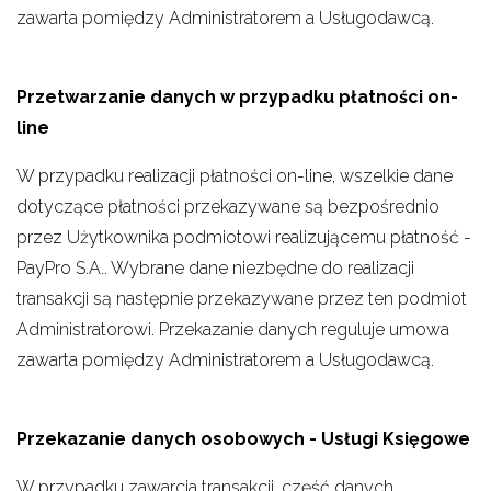
zawarta pomiędzy Administratorem a Usługodawcą.
Przetwarzanie danych w przypadku płatności on-
line
W przypadku realizacji płatności on-line, wszelkie dane
dotyczące płatności przekazywane są bezpośrednio
przez Użytkownika podmiotowi realizującemu płatność -
PayPro S.A.. Wybrane dane niezbędne do realizacji
transakcji są następnie przekazywane przez ten podmiot
Administratorowi. Przekazanie danych reguluje umowa
zawarta pomiędzy Administratorem a Usługodawcą.
Przekazanie danych osobowych - Usługi Księgowe
W przypadku zawarcia transakcji, część danych