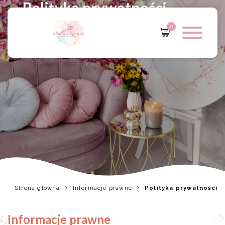
Polityka prywatności
0
Strona główna
Informacje prawne
Polityka prywatności
Informacje prawne