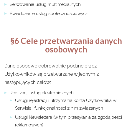
Serwowanie usług multimedialnych
Świadczenie usług społecznościowych
§6 Cele przetwarzania danych
osobowych
Dane osobowe dobrowolnie podane przez
Użytkowników są przetwarzane w jednym z
następujących celów:
Realizacji usług elektronicznych:
Usługi rejestracji i utrzymania konta Użytkownika w
Serwisie i funkcjonalności z nim związanych
Usługi Newslettera (w tym przesyłania za zgodą treści
reklamowych)