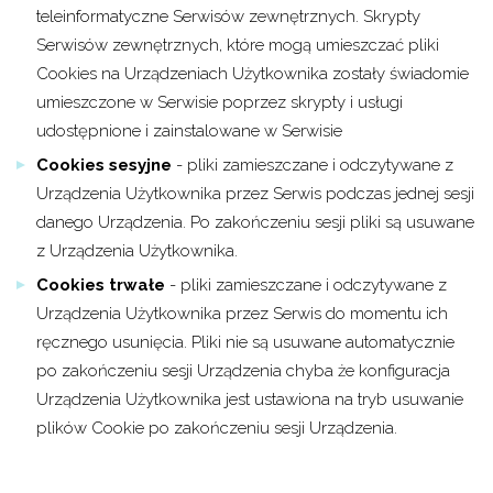
teleinformatyczne Serwisów zewnętrznych. Skrypty
Serwisów zewnętrznych, które mogą umieszczać pliki
Cookies na Urządzeniach Użytkownika zostały świadomie
umieszczone w Serwisie poprzez skrypty i usługi
udostępnione i zainstalowane w Serwisie
Cookies sesyjne
- pliki zamieszczane i odczytywane z
Urządzenia Użytkownika przez Serwis
podczas jednej sesji
danego Urządzenia. Po zakończeniu sesji pliki są usuwane
z Urządzenia Użytkownika.
Cookies trwałe
- pliki zamieszczane i odczytywane z
Urządzenia Użytkownika przez Serwis
do momentu ich
ręcznego usunięcia. Pliki nie są usuwane automatycznie
po zakończeniu sesji Urządzenia chyba że konfiguracja
Urządzenia Użytkownika jest ustawiona na tryb usuwanie
plików Cookie po zakończeniu sesji Urządzenia.