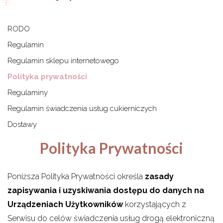
RODO
Regulamin
Regulamin sklepu internetowego
Polityka prywatności
Regulaminy
Regulamin świadczenia usług cukierniczych
Dostawy
Polityka Prywatności
Poniższa Polityka Prywatności określa
zasady
zapisywania i uzyskiwania dostępu do danych na
Urządzeniach Użytkowników
korzystających z
Serwisu do celów świadczenia usług drogą elektroniczną