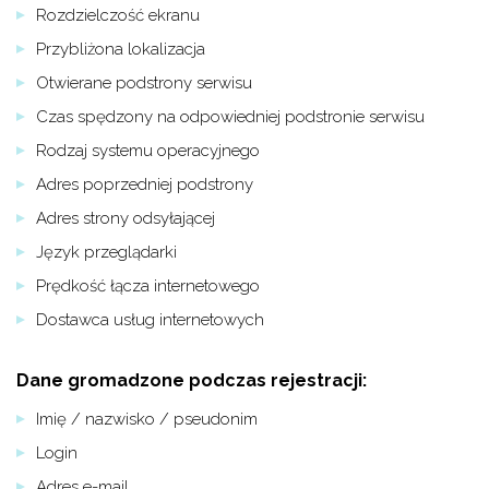
Rozdzielczość ekranu
Przybliżona lokalizacja
Otwierane podstrony serwisu
Czas spędzony na odpowiedniej podstronie serwisu
Rodzaj systemu operacyjnego
Adres poprzedniej podstrony
Adres strony odsyłającej
Język przeglądarki
Prędkość łącza internetowego
Dostawca usług internetowych
Dane gromadzone podczas rejestracji:
Imię / nazwisko / pseudonim
Login
Adres e-mail