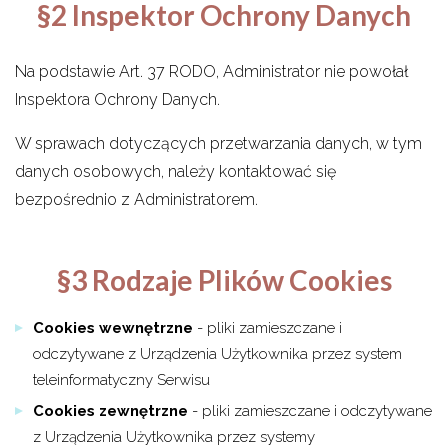
§2 Inspektor Ochrony Danych
Na podstawie Art. 37 RODO, Administrator nie powołał
Inspektora Ochrony Danych.
W sprawach dotyczących przetwarzania danych, w tym
danych osobowych, należy kontaktować się
bezpośrednio z Administratorem.
§3 Rodzaje Plików Cookies
Cookies wewnętrzne
- pliki zamieszczane i
odczytywane z Urządzenia Użytkownika przez system
teleinformatyczny Serwisu
Cookies zewnętrzne
- pliki zamieszczane i odczytywane
z Urządzenia Użytkownika przez systemy