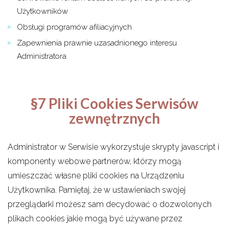
Użytkowników
Obsługi programów afiliacyjnych
Zapewnienia prawnie uzasadnionego interesu
Administratora
§7 Pliki Cookies Serwisów
zewnętrznych
Administrator w Serwisie wykorzystuje skrypty javascript i
komponenty webowe partnerów, którzy mogą
umieszczać własne pliki cookies na Urządzeniu
Użytkownika. Pamiętaj, że w ustawieniach swojej
przeglądarki możesz sam decydować o dozwolonych
plikach cookies jakie mogą być używane przez