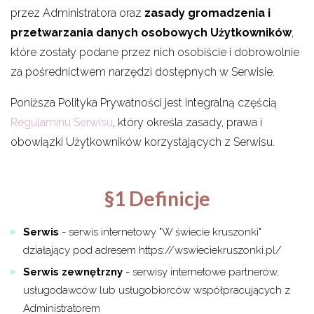
przez Administratora oraz
zasady gromadzenia i
przetwarzania danych osobowych Użytkowników
,
które zostały podane przez nich osobiście i dobrowolnie
za pośrednictwem narzędzi dostępnych w Serwisie.
Poniższa Polityka Prywatności jest integralną częścią
Regulaminu Serwisu
, który określa zasady, prawa i
obowiązki Użytkowników korzystających z Serwisu.
§1 Definicje
Serwis
- serwis internetowy "W świecie kruszonki"
działający pod adresem https://wswieciekruszonki.pl/
Serwis zewnętrzny
- serwisy internetowe partnerów,
usługodawców lub usługobiorców współpracujących z
Administratorem