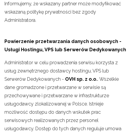
Informujemy, że wskazany partner może modyfikować
wskazaną politykę prywatności bez zgody
Administratora.
Powierzenie przetwarzania danych osobowych -
Usługi Hostingu, VPS lub Serwerów Dedykowanych
Administrator w celu prowadzenia serwisu korzysta z
usług zewnętrznego dostawcy hostingu, VPS lub
Serwerów Dedykowanych -
OVH sp. z o.o.
. Wszelkie
dane gromadzone i przetwarzane w serwisie są
przechowywane i przetwarzane w infrastrukturze
usługodawcy zlokalizowanej w Polsce. Istnieje
możliwość dostępu do danych wskutek prac
serwisowych realizowanych przez personel
usługodawcy. Dostęp do tych danych reguluje umowa