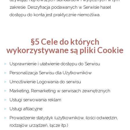
zakresie. Deszyfracja podawanych w Serwisie haseł
dostępu do konta jest praktycznie niemożliwa.
§5 Cele do których
wykorzystywane są pliki Cookie
Usprawnienie i ułatwienie dostępu do Serwisu
Personalizacja Serwisu dla Użytkowników
Umożliwienie Logowania do serwisu
Marketing, Remarketing w serwisach zewnętrznych
Usługi serwowania reklam
Usługi afiliacyjne
Prowadzenie statystyk (użytkowników, ilości odwiedzin,
rodzajów urządzeń, łącze itp.)