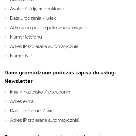
Avatar / Zdjęcie profilowe
Data urodzenia / wiek
Adresy do profili społecznościowych
Numer telefonu
Adres IP (zbierane automatycznie)
Numer NIP
Dane gromadzone podczas zapisu do usługi
Newsletter
Imię / nazwisko / pseudonim
Adres e-mail
Data urodzenia / wiek
Adres IP (zbierane automatycznie)