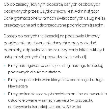
Co do zasady jedynym odbiorcą danych osobowych
podawanych przez Użytkowników jest Administrator.
Dane gromadzone w ramach świadczonych usług nie są
przekazywane ani odsprzedawane podmiotom trzecim.
Dostęp do danych (najczęściej na podstawie Umowy
powierzenia przetwarzania danych) mogą posiadać
podmioty, odpowiedzialne za utrzymania infrastruktury i
usług niezbędnych do prowadzenia serwisu tj.:
Firmy hostingowe, świadczące usługi hostingu lub usług
pokrewnych dla Administratora
Firmy, za pośrednictwem których świadczona jest usługa
Newslettera
Firmy pośredniczące w płatnościach on-line za towaru lub
usługi oferowane w ramach Serwisu (w przypadku
dokonywania transakcji zakupu w Serwisie)