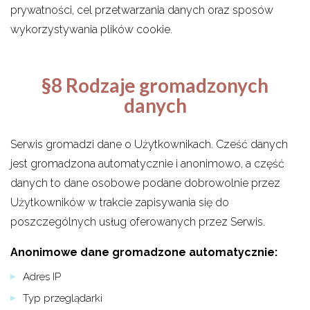
prywatności, cel przetwarzania danych oraz sposów
wykorzystywania plików cookie.
§8 Rodzaje gromadzonych
danych
Serwis gromadzi dane o Użytkownikach. Cześć danych
jest gromadzona automatycznie i anonimowo, a część
danych to dane osobowe podane dobrowolnie przez
Użytkowników w trakcie zapisywania się do
poszczególnych usług oferowanych przez Serwis.
Anonimowe dane gromadzone automatycznie:
Adres IP
Typ przeglądarki