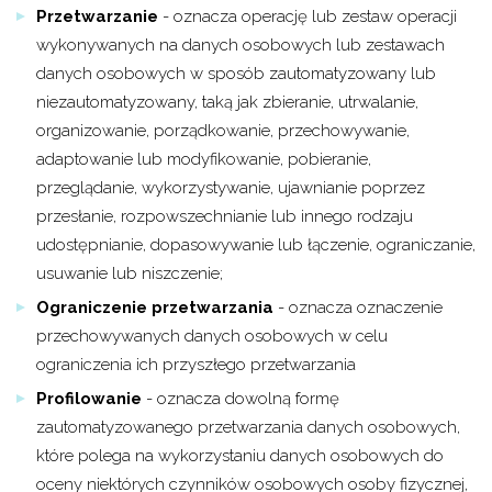
Przetwarzanie
- oznacza operację lub zestaw operacji
wykonywanych na danych osobowych lub zestawach
danych osobowych w sposób zautomatyzowany lub
niezautomatyzowany, taką jak zbieranie, utrwalanie,
organizowanie, porządkowanie, przechowywanie,
adaptowanie lub modyfikowanie, pobieranie,
przeglądanie, wykorzystywanie, ujawnianie poprzez
przesłanie, rozpowszechnianie lub innego rodzaju
udostępnianie, dopasowywanie lub łączenie, ograniczanie,
usuwanie lub niszczenie;
Ograniczenie przetwarzania
- oznacza oznaczenie
przechowywanych danych osobowych w celu
ograniczenia ich przyszłego przetwarzania
Profilowanie
- oznacza dowolną formę
zautomatyzowanego przetwarzania danych osobowych,
które polega na wykorzystaniu danych osobowych do
oceny niektórych czynników osobowych osoby fizycznej,