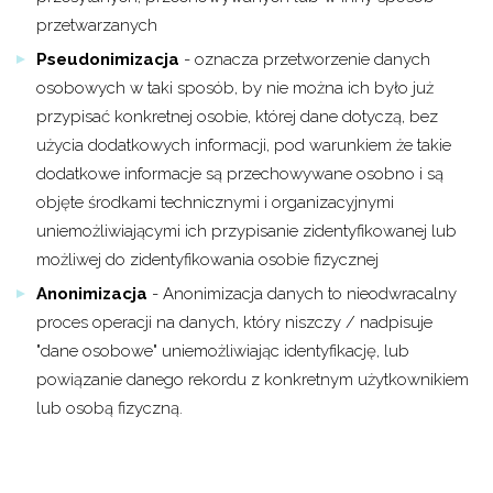
przetwarzanych
Pseudonimizacja
- oznacza przetworzenie danych
osobowych w taki sposób, by nie można ich było już
przypisać konkretnej osobie, której dane dotyczą, bez
użycia dodatkowych informacji, pod warunkiem że takie
dodatkowe informacje są przechowywane osobno i są
objęte środkami technicznymi i organizacyjnymi
uniemożliwiającymi ich przypisanie zidentyfikowanej lub
możliwej do zidentyfikowania osobie fizycznej
Anonimizacja
- Anonimizacja danych to nieodwracalny
proces operacji na danych, który niszczy / nadpisuje
"dane osobowe" uniemożliwiając identyfikację, lub
powiązanie danego rekordu z konkretnym użytkownikiem
lub osobą fizyczną.