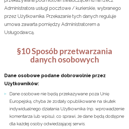
przekazywana podmiotowi świadczącemu na rzecz
Administratora usługi pocztowe / kurierskie, wybranego
przez Użytkownika. Przekazanie tych danych reguluje
umowa zawarta pomiędzy Administratorem a
Usługodawcą.
§10 Sposób przetwarzania
danych osobowych
Dane osobowe podane dobrowolnie przez
Użytkowników:
Dane osobowe nie będą przekazywane poza Unię
Europejską, chyba że zostały opublikowane na skutek
indywidualnego działania Użytkownika (np. wprowadzenie
komentarza lub wpisu), co sprawi, że dane będą dostępne
dla każdej osoby odwiedzającej serwis.