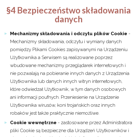
§4 Bezpieczeństwo składowania
danych
Mechanizmy składowania i odczytu plików Cookie
-
Mechanizmy składowania, odczytu i wymiany danych
pomiędzy Plikami Cookies zapisywanymi na Urządzeniu
Użytkownika a Serwisem są realizowane poprzez
wbudowane mechanizmy przeglądarek internetowych i
nie pozwalają na pobieranie innych danych z Urządzenia
Użytkownika lub danych innych witryn internetowych,
które odwiedzał Użytkownik, w tym danych osobowych
ani informacji poufnych. Przeniesienie na Urządzenie
Użytkownika wirusów, koni trojańskich oraz innych
robaków jest także praktycznie niemożliwe.
Cookie wewnętrzne
- zastosowane przez Administratora
pliki Cookie są bezpieczne dla Urządzeń Użytkowników i