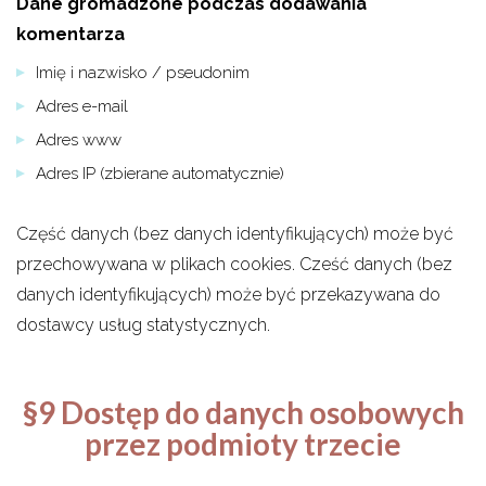
Dane gromadzone podczas dodawania
komentarza
Imię i nazwisko / pseudonim
Adres e-mail
Adres www
Adres IP (zbierane automatycznie)
Część danych (bez danych identyfikujących) może być
przechowywana w plikach cookies. Cześć danych (bez
danych identyfikujących) może być przekazywana do
dostawcy usług statystycznych.
§9 Dostęp do danych osobowych
przez podmioty trzecie