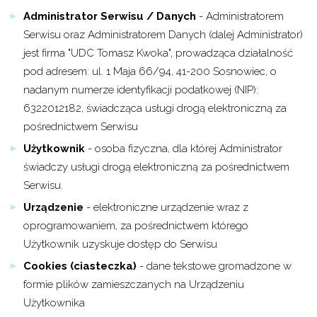
Administrator Serwisu / Danych
- Administratorem
Serwisu oraz Administratorem Danych (dalej Administrator)
jest firma "UDC Tomasz Kwoka", prowadząca działalność
pod adresem: ul. 1 Maja 66/94, 41-200 Sosnowiec, o
nadanym numerze identyfikacji podatkowej (NIP):
6322012182, świadcząca usługi drogą elektroniczną za
pośrednictwem Serwisu
Użytkownik
- osoba fizyczna, dla której Administrator
świadczy usługi drogą elektroniczną za pośrednictwem
Serwisu.
Urządzenie
- elektroniczne urządzenie wraz z
oprogramowaniem, za pośrednictwem którego
Użytkownik uzyskuje dostęp do Serwisu
Cookies (ciasteczka)
- dane tekstowe gromadzone w
formie plików zamieszczanych na Urządzeniu
Użytkownika