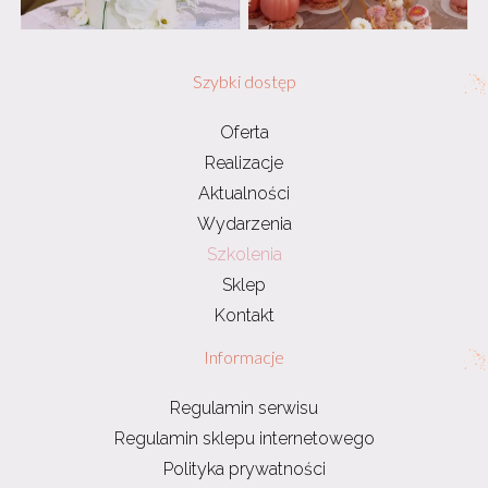
Szybki dostęp
Oferta
Realizacje
Aktualności
Wydarzenia
Szkolenia
Sklep
Kontakt
Informacje
Regulamin serwisu
Regulamin sklepu internetowego
Polityka prywatności