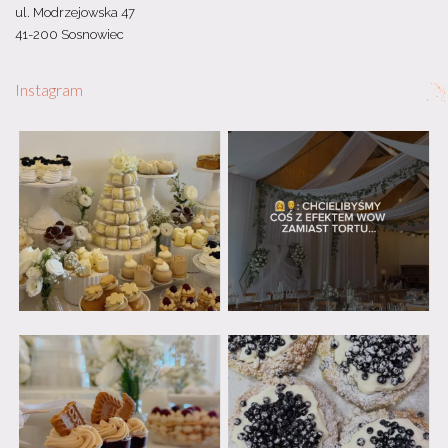
ul. Modrzejowska 47
41-200 Sosnowiec
Instagram