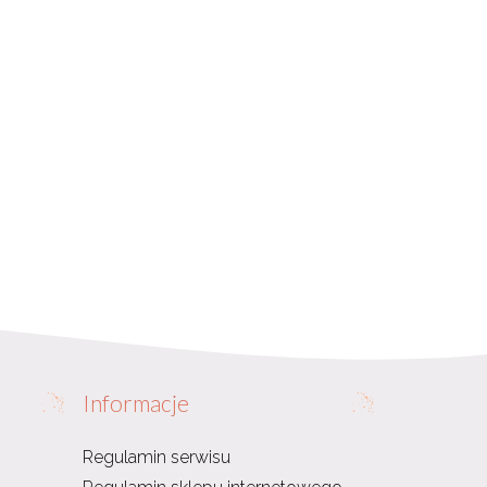
Informacje
Regulamin serwisu