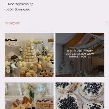
ul. Modrzejowska 47
41-200 Sosnowiec
Instagram