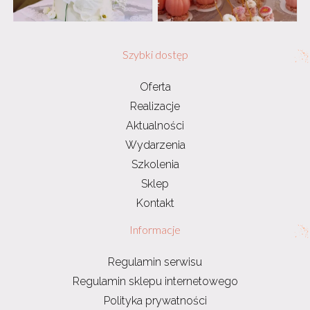
Szybki dostęp
Oferta
Realizacje
Aktualności
Wydarzenia
Szkolenia
Sklep
Kontakt
Informacje
Regulamin serwisu
Regulamin sklepu internetowego
Polityka prywatności