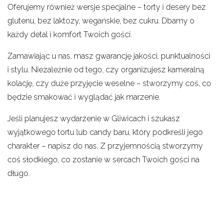
Oferujemy również wersje specjalne – torty i desery bez
glutenu, bez laktozy, wegańskie, bez cukru. Dbamy o
każdy detal i komfort Twoich gości.
Zamawiając u nas, masz gwarancję jakości, punktualności
i stylu. Niezależnie od tego, czy organizujesz kameralną
kolację, czy duże przyjęcie weselne – stworzymy coś, co
będzie smakować i wyglądać jak marzenie.
Jeśli planujesz wydarzenie w Gliwicach i szukasz
wyjątkowego tortu lub candy baru, który podkreśli jego
charakter – napisz do nas. Z przyjemnością stworzymy
coś słodkiego, co zostanie w sercach Twoich gości na
długo.