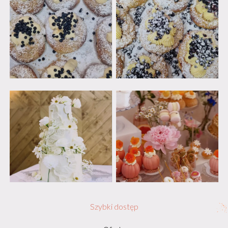
Szybki dostęp