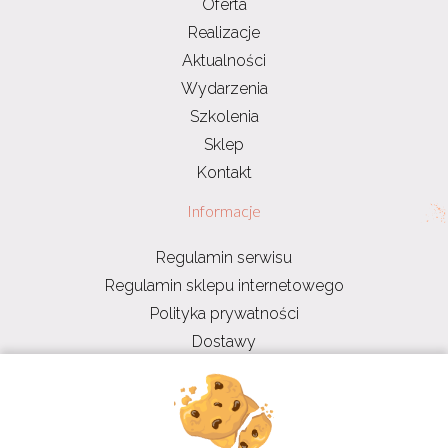
Oferta
Realizacje
Aktualności
Wydarzenia
Szkolenia
Sklep
Kontakt
Informacje
Regulamin serwisu
Regulamin sklepu internetowego
Polityka prywatności
Dostawy
RODO