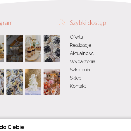
agram
Szybki dostęp
Oferta
Realizacje
Aktualności
Wydarzenia
Szkolenia
Sklep
Kontakt
do Ciebie