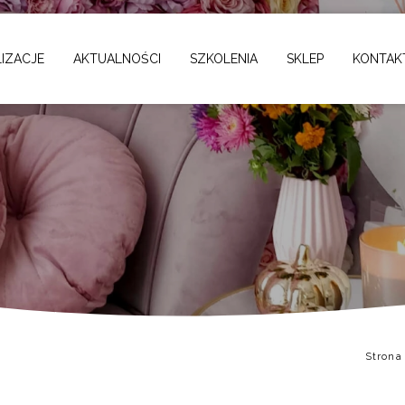
IZACJE
AKTUALNOŚCI
SZKOLENIA
SKLEP
KONTAK
Strona