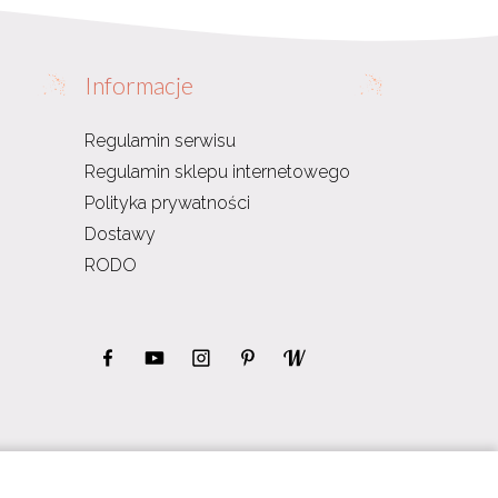
Informacje
Regulamin serwisu
Regulamin sklepu internetowego
Polityka prywatności
Dostawy
RODO