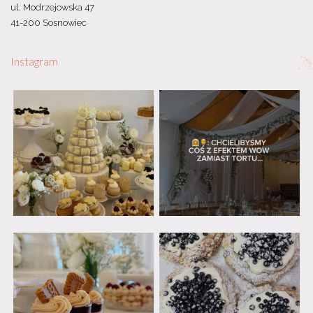
ul. Modrzejowska 47
41-200 Sosnowiec
Instagram