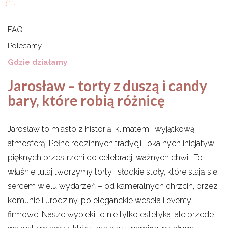
FAQ
Polecamy
Gdzie działamy
Jarosław – torty z duszą i candy
bary, które robią różnicę
Jarosław to miasto z historią, klimatem i wyjątkową
atmosferą. Pełne rodzinnych tradycji, lokalnych inicjatyw i
pięknych przestrzeni do celebracji ważnych chwil. To
właśnie tutaj tworzymy torty i słodkie stoły, które stają się
sercem wielu wydarzeń – od kameralnych chrzcin, przez
komunie i urodziny, po eleganckie wesela i eventy
firmowe. Nasze wypieki to nie tylko estetyka, ale przede