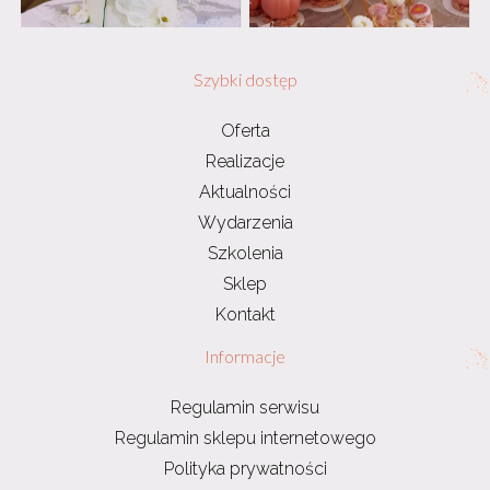
Szybki dostęp
Oferta
Realizacje
Aktualności
Wydarzenia
Szkolenia
Sklep
Kontakt
Informacje
Regulamin serwisu
Regulamin sklepu internetowego
Polityka prywatności