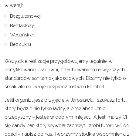
w wersji:
Bezglutenowej
Bez laktozy
Wegańskiej
Bez cukru
Wszystkie realizacje przygotowujemy legalnie, w
certyfikowanej pracowni, z zachowaniem najwyższych
standardów sanitarno-jakościowych. Dbamy nie tylko o
smak, ale i o Twoje bezpieczeństwo i komfort.
Jeśli organizujesz przyjęcie w Jarosławiu i szukasz tortu,
który będzie nie tylko ładny, ale też absolutnie
przepyszny – jesteś w dobrym miejscu. A jeśli marzy Ci
się candy bar, który wywoła zachwyt i zrobi furorę wśród
gości – napisz do nas. Tworzymy słodkie wspomnienia z