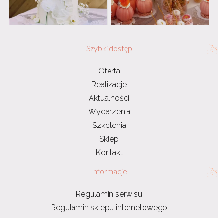
Szybki dostęp
Oferta
Realizacje
Aktualności
Wydarzenia
Szkolenia
Sklep
Kontakt
Informacje
Regulamin serwisu
Regulamin sklepu internetowego