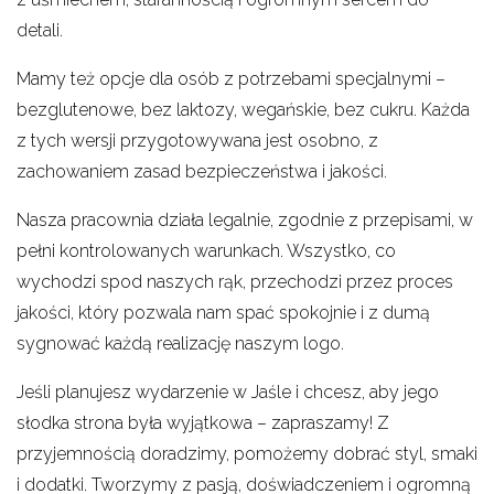
detali.
Mamy też opcje dla osób z potrzebami specjalnymi –
bezglutenowe, bez laktozy, wegańskie, bez cukru. Każda
z tych wersji przygotowywana jest osobno, z
zachowaniem zasad bezpieczeństwa i jakości.
Nasza pracownia działa legalnie, zgodnie z przepisami, w
pełni kontrolowanych warunkach. Wszystko, co
wychodzi spod naszych rąk, przechodzi przez proces
jakości, który pozwala nam spać spokojnie i z dumą
sygnować każdą realizację naszym logo.
Jeśli planujesz wydarzenie w Jaśle i chcesz, aby jego
słodka strona była wyjątkowa – zapraszamy! Z
przyjemnością doradzimy, pomożemy dobrać styl, smaki
i dodatki. Tworzymy z pasją, doświadczeniem i ogromną