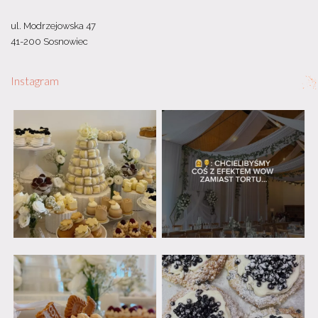
ul. Modrzejowska 47
41-200 Sosnowiec
Instagram