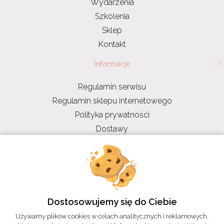
Wydarzenia
Szkolenia
Sklep
Kontakt
Informacje
Regulamin serwisu
Regulamin sklepu internetowego
Polityka prywatności
Dostawy
RODO
Dostosowujemy się do Ciebie
Używamy plików cookies w celach analitycznych i reklamowych.