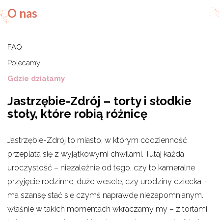
O nas
FAQ
Polecamy
Gdzie działamy
Jastrzębie-Zdrój – torty i słodkie
stoły, które robią różnicę
Jastrzębie-Zdrój to miasto, w którym codzienność
przeplata się z wyjątkowymi chwilami. Tutaj każda
uroczystość – niezależnie od tego, czy to kameralne
przyjęcie rodzinne, duże wesele, czy urodziny dziecka –
ma szansę stać się czymś naprawdę niezapomnianym. I
właśnie w takich momentach wkraczamy my – z tortami,