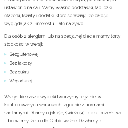
ustawienie na sali. Mamy własne podstawki, tabliczki,
etażerki, kwiaty i dodatki, które sprawiają, że całość
wygląda jak z Pinterestu – ale na żywo.
Dla osób z alergiami lub na specjalnej diecie mamy torty i
słodkości w wersji:
Bezglutenowej
Bez laktozy
Bez cukru
Wegańskiej
Wszystkie nasze wypieki tworzymy legalnie, w
kontrolowanych warunkach, zgodnie z normami
sanitarnymi. Dbamy o jakość, świeżość i bezpieczeństwo
– bo wiemy, że to dla Ciebie ważne. Działamy z