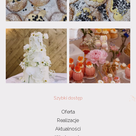
Szybki dostęp
Oferta
Realizacje
Aktualności