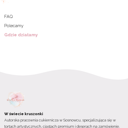
FAQ
Polecamy
Gdzie działamy
W świecie kruszonki
Autorska pracownia cukiernicza w Sosnowcu, specjalizująca się w
tortach artystycznych, ciastach premium i deserach na zamówienie.