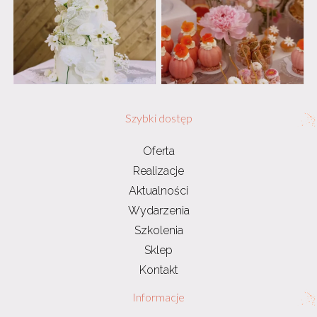
Szybki dostęp
Oferta
Realizacje
Aktualności
Wydarzenia
Szkolenia
Sklep
Kontakt
Informacje