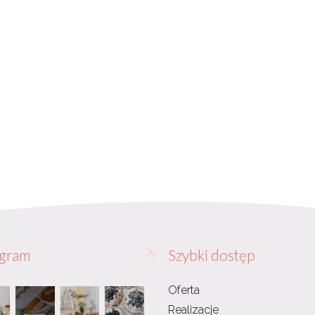
agram
Szybki dostęp
Oferta
Realizacje