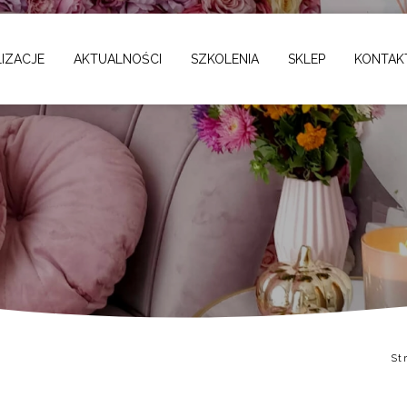
IZACJE
AKTUALNOŚCI
SZKOLENIA
SKLEP
KONTAK
St