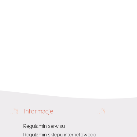
Informacje
Regulamin serwisu
Regulamin sklepu internetowego