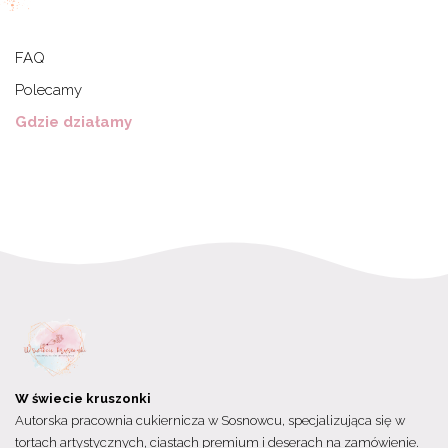
FAQ
Polecamy
Gdzie działamy
W świecie kruszonki
Autorska pracownia cukiernicza w Sosnowcu, specjalizująca się w
tortach artystycznych, ciastach premium i deserach na zamówienie.