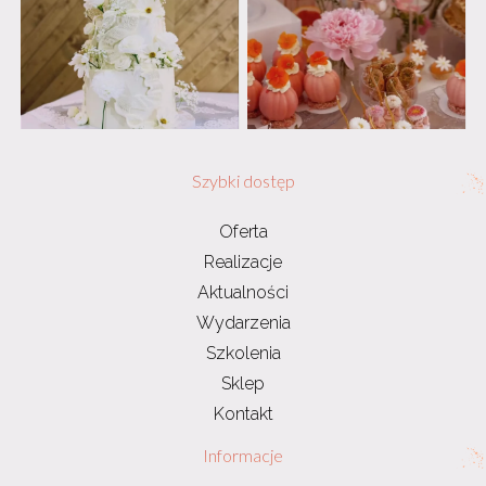
Szybki dostęp
Oferta
Realizacje
Aktualności
Wydarzenia
Szkolenia
Sklep
Kontakt
Informacje