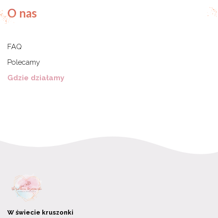
O nas
FAQ
Polecamy
Gdzie działamy
W świecie kruszonki