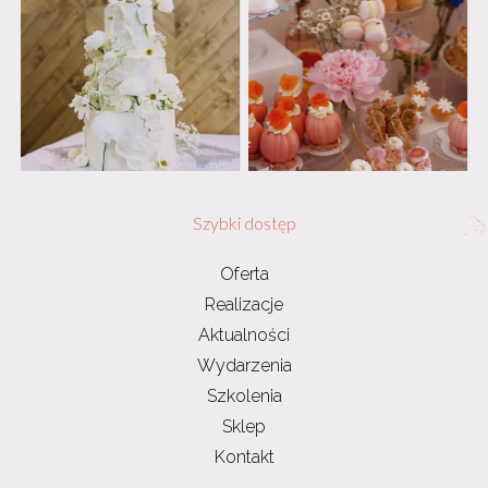
Szybki dostęp
Oferta
Realizacje
Aktualności
Wydarzenia
Szkolenia
Sklep
Kontakt