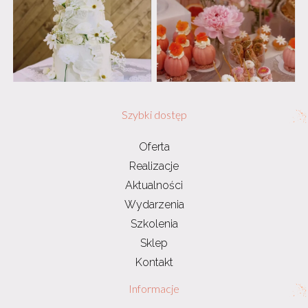
Szybki dostęp
Oferta
Realizacje
Aktualności
Wydarzenia
Szkolenia
Sklep
Kontakt
Informacje