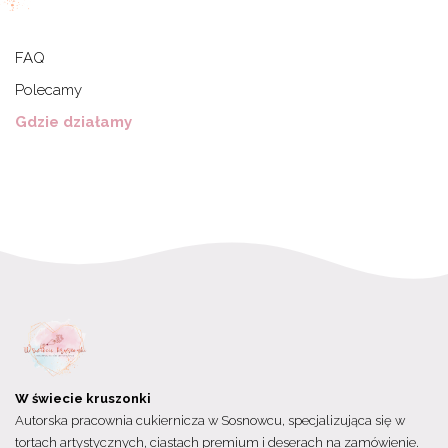
FAQ
Polecamy
Gdzie działamy
W świecie kruszonki
Autorska pracownia cukiernicza w Sosnowcu, specjalizująca się w
tortach artystycznych, ciastach premium i deserach na zamówienie.