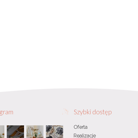
agram
Szybki dostęp
Oferta
Realizacje