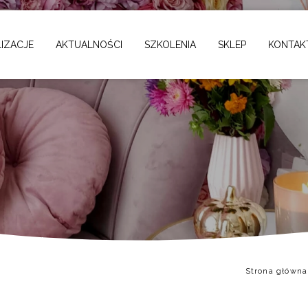
cka
IZACJE
AKTUALNOŚCI
SZKOLENIA
SKLEP
KONTAK
Strona główna