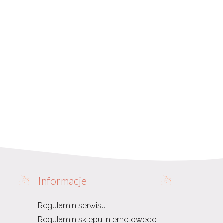
Informacje
Regulamin serwisu
Regulamin sklepu internetowego