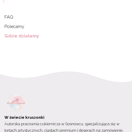
FAQ
Polecamy
Gdzie działamy
W świecie kruszonki
Autorska pracownia cukiernicza w Sosnowcu, specjalizująca się w
tortach artystycznych, ciastach premium i deserach na zamówienie.