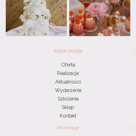
Szybki dostęp
Oferta
Realizacje
Aktualności
Wydarzenia
Szkolenia
Sklep
Kontakt
Informacje