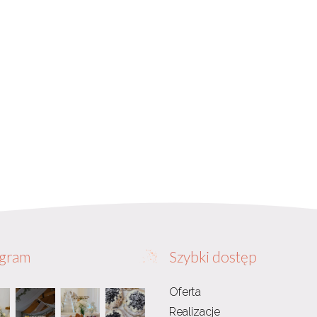
agram
Szybki dostęp
Oferta
Realizacje