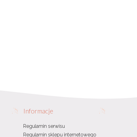
Informacje
Regulamin serwisu
Regulamin sklepu internetowego