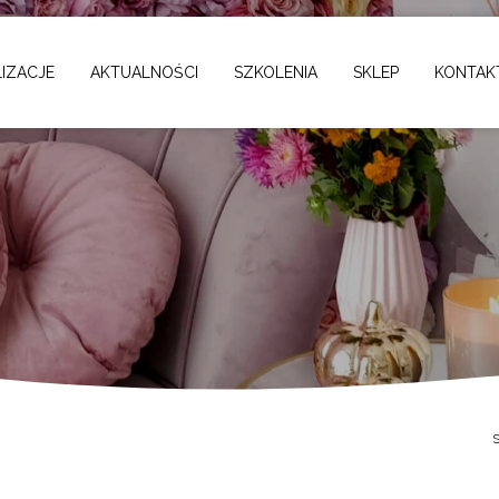
IZACJE
AKTUALNOŚCI
SZKOLENIA
SKLEP
KONTAK