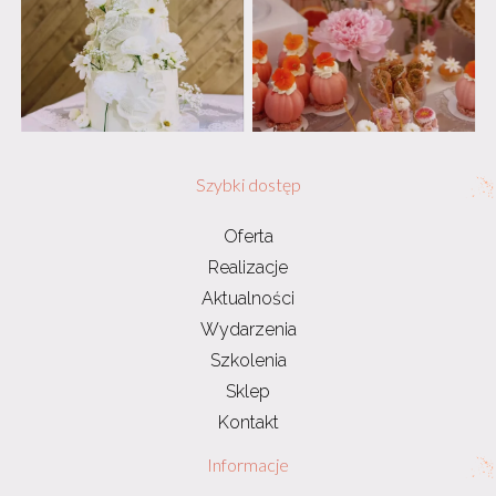
Szybki dostęp
Oferta
Realizacje
Aktualności
Wydarzenia
Szkolenia
Sklep
Kontakt
Informacje