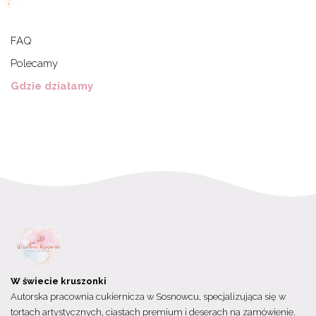
FAQ
Polecamy
Gdzie działamy
W świecie kruszonki
Autorska pracownia cukiernicza w Sosnowcu, specjalizująca się w
tortach artystycznych, ciastach premium i deserach na zamówienie.