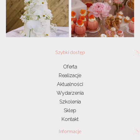
Szybki dostęp
Oferta
Realizacje
Aktualności
Wydarzenia
Szkolenia
Sklep
Kontakt
Informacje