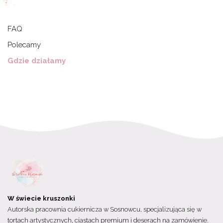
FAQ
Polecamy
Gdzie działamy
W świecie kruszonki
Autorska pracownia cukiernicza w Sosnowcu, specjalizująca się w
tortach artystycznych, ciastach premium i deserach na zamówienie.