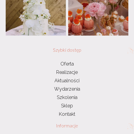
Szybki dostęp
Oferta
Realizacje
Aktualności
Wydarzenia
Szkolenia
Sklep
Kontakt
Informacje