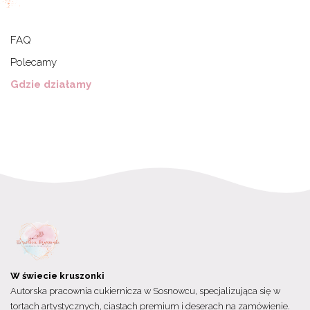
FAQ
Polecamy
Gdzie działamy
W świecie kruszonki
Autorska pracownia cukiernicza w Sosnowcu, specjalizująca się w
tortach artystycznych, ciastach premium i deserach na zamówienie.