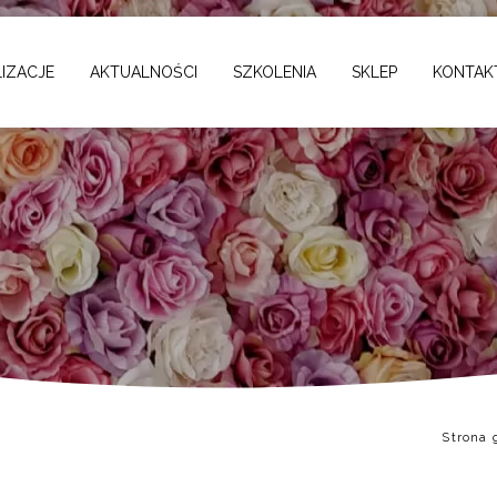
IZACJE
AKTUALNOŚCI
SZKOLENIA
SKLEP
KONTAK
Strona 