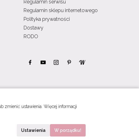
Regulamin serwisu
Regulamin sklepu internetowego
Polityka prywatności
Dostawy
RODO
 zmienić ustawienia. Więcej informacji
Ustawienia
W porządku!