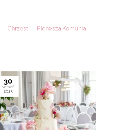
Chrzest
Pierwsza Komunia
30
Sierpień
2025