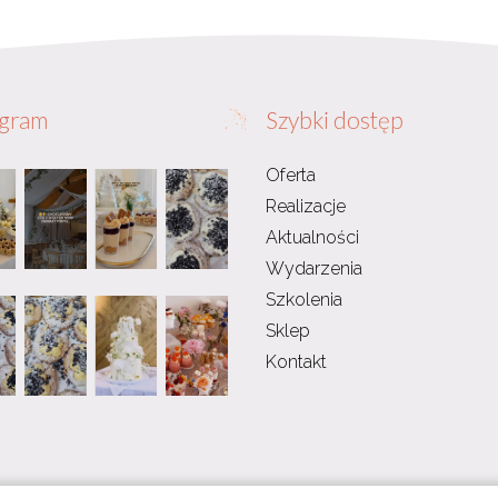
agram
Szybki dostęp
Oferta
Realizacje
Aktualności
Wydarzenia
Szkolenia
Sklep
Kontakt