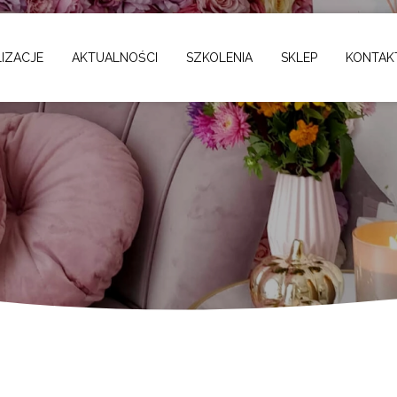
ntowe
IZACJE
AKTUALNOŚCI
SZKOLENIA
SKLEP
KONTAK