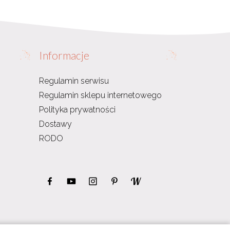
Informacje
Regulamin serwisu
Regulamin sklepu internetowego
Polityka prywatności
Dostawy
RODO