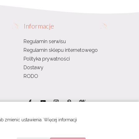
Informacje
Regulamin serwisu
Regulamin sklepu internetowego
Polityka prywatności
Dostawy
RODO
 zmienić ustawienia. Więcej informacji