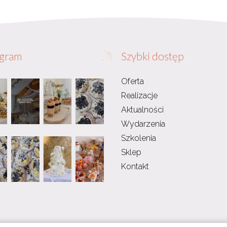
agram
Szybki dostęp
Oferta
Realizacje
Aktualności
Wydarzenia
Szkolenia
Sklep
Kontakt