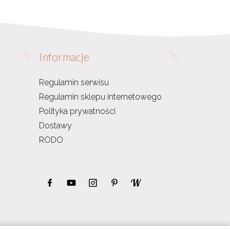
Informacje
Regulamin serwisu
Regulamin sklepu internetowego
Polityka prywatności
Dostawy
RODO